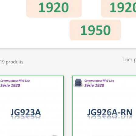
Trier 
 19 produits.