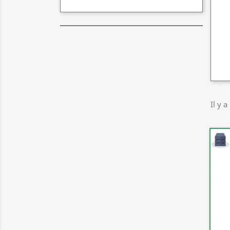
Il y a