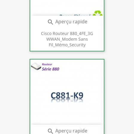
Aperçu rapide

Cisco Routeur 880_4FE_3G
WWAN_Modem Sans
Fil_Mémo_Security
Aperçu rapide
