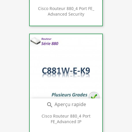
Cisco Routeur 880_4 Port FE_
Advanced Security
Aperçu rapide

Cisco Routeur 880_4 Port
FE_Advanced IP