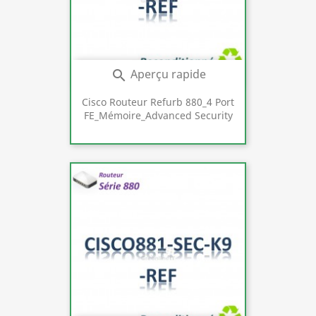
Aperçu rapide

Cisco Routeur Refurb 880_4 Port
FE_Mémoire_Advanced Security