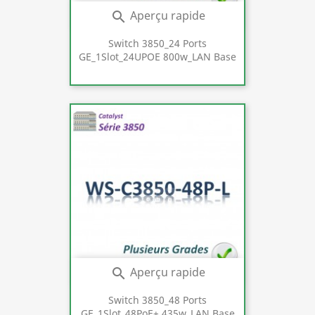
Aperçu rapide

Switch 3850_24 Ports
GE_1Slot_24UPOE 800w_LAN Base
Aperçu rapide

Switch 3850_48 Ports
GE_1Slot_48PoE+ 435w_LAN Base