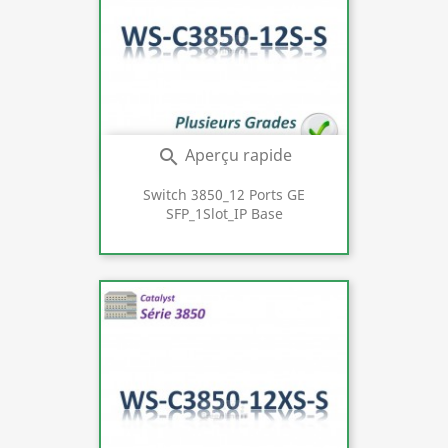
Aperçu rapide

Switch 3850_12 Ports GE
SFP_1Slot_IP Base