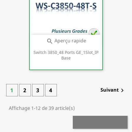
Aperçu rapide

Switch 3850_48 Ports GE_1Slot_IP
Base
1
2
3
4
Suivant

Affichage 1-12 de 39 article(s)
Retour en haut
