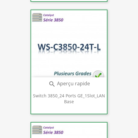
Aperçu rapide

Switch 3850_24 Ports GE_1Slot_LAN
Base