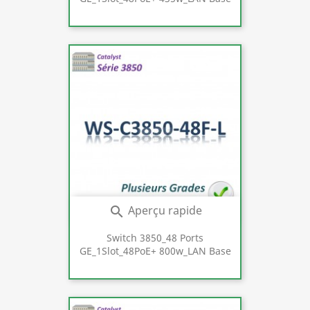
Aperçu rapide

Switch 3850_48 Ports
GE_1Slot_48PoE+ 800w_LAN Base