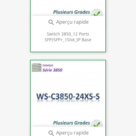
Aperçu rapide

Switch 3850_12 Ports
SFP/SFP+_1Slot_IP Base
Aperçu rapide
