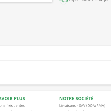
AVOIR PLUS
NOTRE SOCIÉTÉ
ons fréquentes
Livraisons - SAV (DOA/RMA)