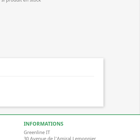
INFORMATIONS
Greenline IT
30 Avenue de l'Amiral Lemonnier