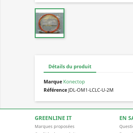
Détails du produit
Marque
Konectop
Référence
JDL-OM1-LCLC-U-2M
GREENLINE IT
EN S
Marques proposées
Questi