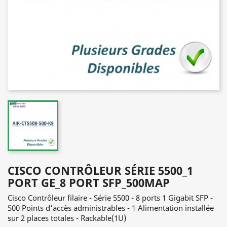
CISCO CONTRÔLEUR SÉRIE 5500_1
PORT GE_8 PORT SFP_500MAP
Cisco Contrôleur filaire - Série 5500 - 8 ports 1 Gigabit SFP -
500 Points d'accès administrables - 1 Alimentation installée
sur 2 places totales - Rackable(1U)