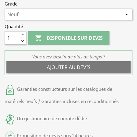
Grade
Quantité

DISPONIBLE SUR DEVIS
Vous avez besoin de plus de temps ?
AJOUTER AU DEVIS
Garanties constructeurs sur les catalogues de
matériels neufs / Garanties incluses en reconditionnés
Un gestionnaire de compte dédié
Proposition de devis sous 24 heures