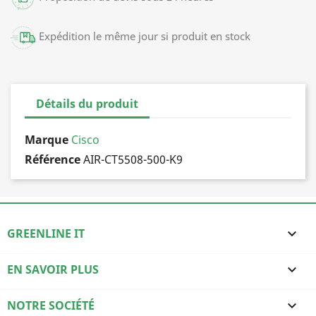
Expédition le même jour si produit en stock
Détails du produit
Marque
Cisco
Référence
AIR-CT5508-500-K9
GREENLINE IT

EN SAVOIR PLUS

NOTRE SOCIÉTÉ
