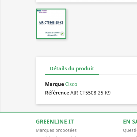
Détails du produit
Marque
Cisco
Référence
AIR-CT5508-25-K9
GREENLINE IT
EN S
Marques proposées
Questi