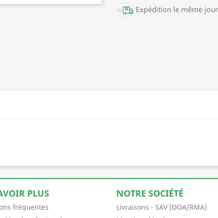
Expédition le même jour 
AVOIR PLUS
NOTRE SOCIÉTÉ
ons fréquentes
Livraisons - SAV (DOA/RMA)