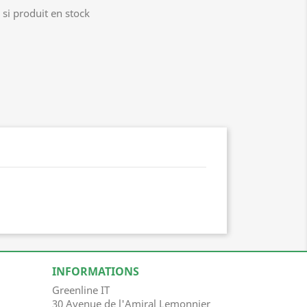
si produit en stock
INFORMATIONS
Greenline IT
30 Avenue de l'Amiral Lemonnier