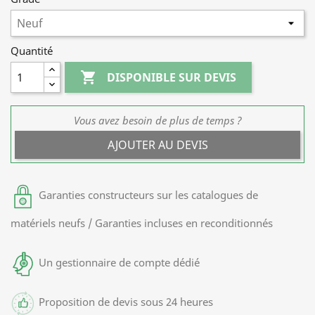
Quantité

DISPONIBLE SUR DEVIS
Vous avez besoin de plus de temps ?
AJOUTER AU DEVIS
Garanties constructeurs sur les catalogues de
matériels neufs / Garanties incluses en reconditionnés
Un gestionnaire de compte dédié
Proposition de devis sous 24 heures