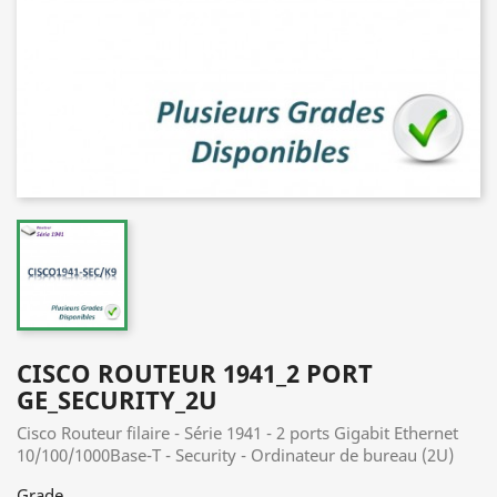
CISCO ROUTEUR 1941_2 PORT
GE_SECURITY_2U
Cisco Routeur filaire - Série 1941 - 2 ports Gigabit Ethernet
10/100/1000Base-T - Security - Ordinateur de bureau (2U)
Grade