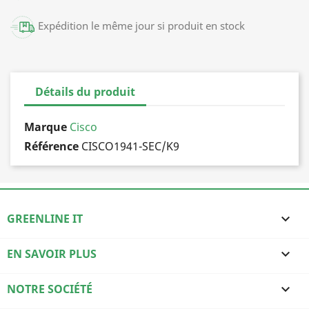
Expédition le même jour si produit en stock
Détails du produit
Marque
Cisco
Référence
CISCO1941-SEC/K9
GREENLINE IT

EN SAVOIR PLUS

NOTRE SOCIÉTÉ
